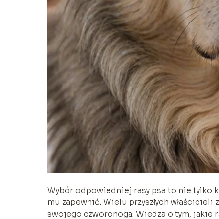
Wybór odpowiedniej rasy psa to nie tylko k
mu zapewnić. Wielu przyszłych właścicieli
swojego czworonoga. Wiedza o tym, jakie ra