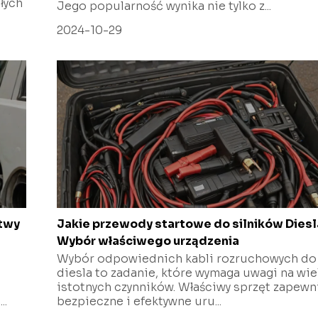
łych
Jego popularność wynika nie tylko z...
2024-10-29
atwy
Jakie przewody startowe do silników Diesl
Wybór właściwego urządzenia
Wybór odpowiednich kabli rozruchowych do
diesla to zadanie, które wymaga uwagi na wie
istotnych czynników. Właściwy sprzęt zapewn
..
bezpieczne i efektywne uru...