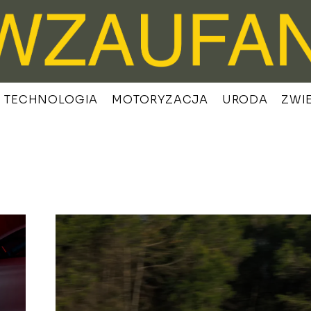
TECHNOLOGIA
MOTORYZACJA
URODA
ZWI