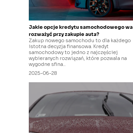
Jakie opcje kredytu samochodowego wa
rozważyć przy zakupie auta?
Zakup nowego samochodu to dla każdego
istotna decyzja finansowa. Kredyt
samochodowy to jedno z najczęściej
wybieranych rozwiązań, które pozwala na
wygodne sfina...
2025-06-28