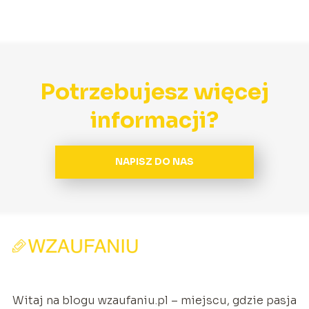
Potrzebujesz więcej
informacji?
NAPISZ DO NAS
Witaj na blogu wzaufaniu.pl – miejscu, gdzie pasja