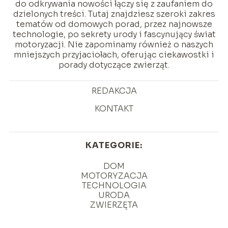
do odkrywania nowości łączy się z zaufaniem do
dzielonych treści. Tutaj znajdziesz szeroki zakres
tematów od domowych porad, przez najnowsze
technologie, po sekrety urody i fascynujący świat
motoryzacji. Nie zapominamy również o naszych
mniejszych przyjaciołach, oferując ciekawostki i
porady dotyczące zwierząt.
REDAKCJA
KONTAKT
KATEGORIE:
DOM
MOTORYZACJA
TECHNOLOGIA
URODA
ZWIERZĘTA