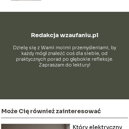
Redakcja wzaufaniu.pl
Dzielę się z Wami moimi przemyśleniami, by
każdy mógł znaleźć coś dla siebie, od
praktycznych porad po głębokie refleksje.
Zapraszam do lektury!
Może Cię również zainteresować
Który elektryczny