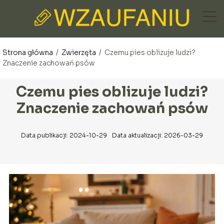
Strona główna
/
Zwierzęta
/
Czemu pies oblizuje ludzi?
Znaczenie zachowań psów
Czemu pies oblizuje ludzi?
Znaczenie zachowań psów
Data publikacji: 2024-10-29
Data aktualizacji: 2026-03-29