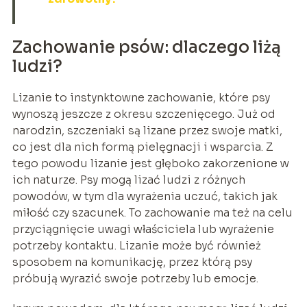
Zachowanie psów: dlaczego liżą
ludzi?
Lizanie to instynktowne zachowanie, które psy
wynoszą jeszcze z okresu szczenięcego. Już od
narodzin, szczeniaki są lizane przez swoje matki,
co jest dla nich formą pielęgnacji i wsparcia. Z
tego powodu lizanie jest głęboko zakorzenione w
ich naturze. Psy mogą lizać ludzi z różnych
powodów, w tym dla wyrażenia uczuć, takich jak
miłość czy szacunek. To zachowanie ma też na celu
przyciągnięcie uwagi właściciela lub wyrażenie
potrzeby kontaktu. Lizanie może być również
sposobem na komunikację, przez którą psy
próbują wyrazić swoje potrzeby lub emocje.