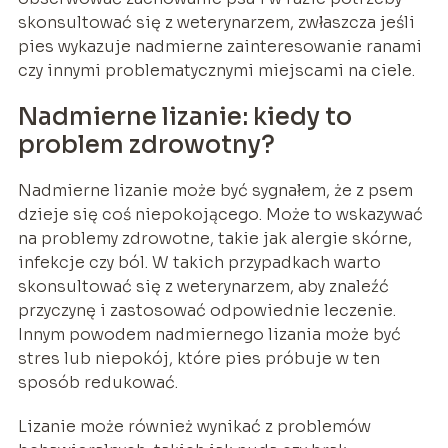
skonsultować się z weterynarzem, zwłaszcza jeśli
pies wykazuje nadmierne zainteresowanie ranami
czy innymi problematycznymi miejscami na ciele.
Nadmierne lizanie: kiedy to
problem zdrowotny?
Nadmierne lizanie może być sygnałem, że z psem
dzieje się coś niepokojącego. Może to wskazywać
na problemy zdrowotne, takie jak alergie skórne,
infekcje czy ból. W takich przypadkach warto
skonsultować się z weterynarzem, aby znaleźć
przyczynę i zastosować odpowiednie leczenie.
Innym powodem nadmiernego lizania może być
stres lub niepokój, które pies próbuje w ten
sposób redukować.
Lizanie może również wynikać z problemów