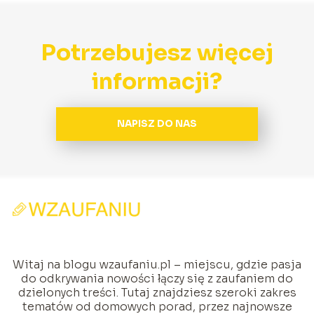
Potrzebujesz więcej
informacji?
NAPISZ DO NAS
Witaj na blogu wzaufaniu.pl – miejscu, gdzie pasja
do odkrywania nowości łączy się z zaufaniem do
dzielonych treści. Tutaj znajdziesz szeroki zakres
tematów od domowych porad, przez najnowsze