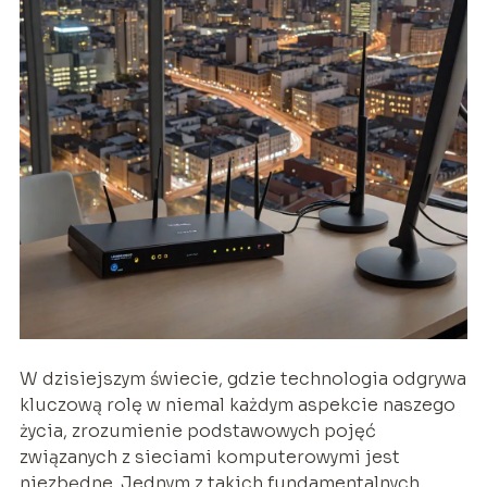
W dzisiejszym świecie, gdzie technologia odgrywa
kluczową rolę w niemal każdym aspekcie naszego
życia, zrozumienie podstawowych pojęć
związanych z sieciami komputerowymi jest
niezbędne. Jednym z takich fundamentalnych