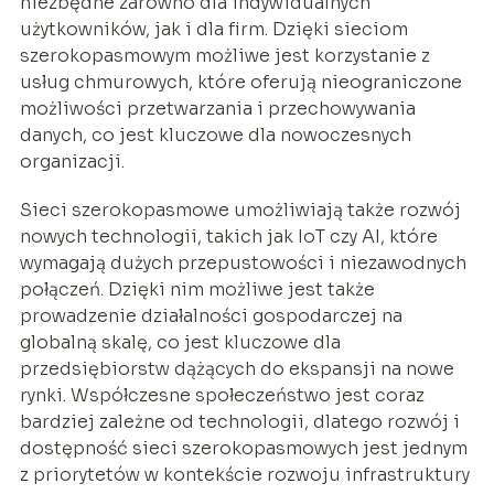
niezbędne zarówno dla indywidualnych
użytkowników, jak i dla firm. Dzięki sieciom
szerokopasmowym możliwe jest korzystanie z
usług chmurowych, które oferują nieograniczone
możliwości przetwarzania i przechowywania
danych, co jest kluczowe dla nowoczesnych
organizacji.
Sieci szerokopasmowe umożliwiają także rozwój
nowych technologii, takich jak IoT czy AI, które
wymagają dużych przepustowości i niezawodnych
połączeń. Dzięki nim możliwe jest także
prowadzenie działalności gospodarczej na
globalną skalę, co jest kluczowe dla
przedsiębiorstw dążących do ekspansji na nowe
rynki. Współczesne społeczeństwo jest coraz
bardziej zależne od technologii, dlatego rozwój i
dostępność sieci szerokopasmowych jest jednym
z priorytetów w kontekście rozwoju infrastruktury