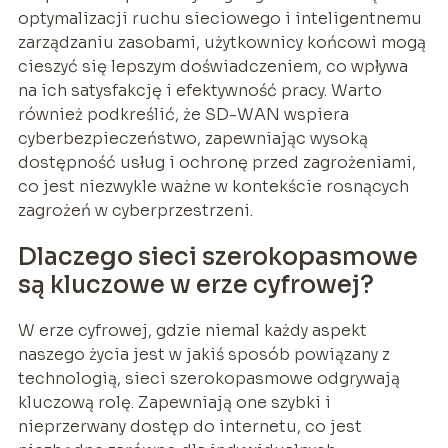
optymalizacji ruchu sieciowego i inteligentnemu
zarządzaniu zasobami, użytkownicy końcowi mogą
cieszyć się lepszym doświadczeniem, co wpływa
na ich satysfakcję i efektywność pracy. Warto
również podkreślić, że SD-WAN wspiera
cyberbezpieczeństwo, zapewniając wysoką
dostępność usług i ochronę przed zagrożeniami,
co jest niezwykle ważne w kontekście rosnących
zagrożeń w cyberprzestrzeni.
Dlaczego sieci szerokopasmowe
są kluczowe w erze cyfrowej?
W erze cyfrowej, gdzie niemal każdy aspekt
naszego życia jest w jakiś sposób powiązany z
technologią, sieci szerokopasmowe odgrywają
kluczową rolę. Zapewniają one szybki i
nieprzerwany dostęp do internetu, co jest