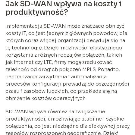
Jak SD-WAN wpływa na koszty i
produktywność?
Implementacja SD-WAN może znacząco obniżyć
koszty IT, co jest jednym z głównych powodów, dla
których coraz więcej organizacji decyduje się na
tę technologię. Dzięki możliwości elastycznego
korzystania z różnych rodzajów połączeń, takich
jak Internet czy LTE, firmy mogą zredukować
zależność od drogich połączeń MPLS. Ponadto,
centralizacja zarządzania i automatyzacja
procesów konfiguracji prowadzą do oszczędności
czasu i zasobów ludzkich, co przekłada się na
obniżenie kosztów operacyjnych.
SD-WAN wpływa również na zwiększenie
produktywności, umożliwiając stabilne i szybkie
połączenia, co jest niezbędne dla efektywnej pracy
zespołów rozproszonych geograficznie. Dzięki