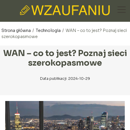
Strona główna
/
Technologia
/
WAN – co to jest? Poznaj sieci
szerokopasmowe
WAN – co to jest? Poznaj sieci
szerokopasmowe
Data publikacji: 2024-10-29