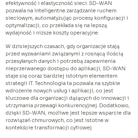
efektywność i elastyczność sieci. SD-WAN
pozwala na inteligentne zarządzanie ruchem
sieciowym, automatyzując procesy konfiguracji i
optymalizacji, co przekłada się na lepszą
wydajność i niższe koszty operacyjne.
W dzisiejszych czasach, gdy organizacje stają
przed wyzwaniami związanymi z rosnącą ilością
przesyłanych danych i potrzebą zapewnienia
nieprzerwanego dostępu do aplikacji, SD-WAN
staje się coraz bardziej istotnym elementem
strategii IT. Technologia ta pozwala na szybkie
wdrożenie nowych usług i aplikacji, co jest
kluczowe dla organizacji dążących do innowacji i
utrzymania przewagi konkurencyjnej. Dodatkowo,
dzięki SD-WAN, możliwe jest lepsze wsparcie dla
rozwiązań chmurowych, co jest istotne w
kontekście transformacji cyfrowej.