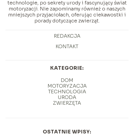
technologie, po sekrety urody i fascynujący świat
motoryzacji. Nie zapominamy również o naszych
mniejszych przyjaciołach, oferując ciekawostki i
porady dotyczące zwierząt.
REDAKCJA
KONTAKT
KATEGORIE:
DOM
MOTORYZACJA
TECHNOLOGIA
URODA
ZWIERZĘTA
OSTATNIE WPISY: