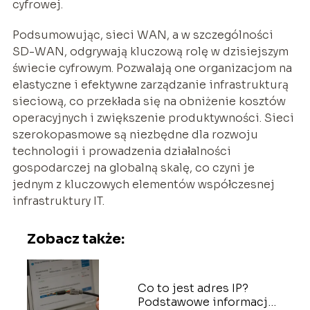
cyfrowej.
Podsumowując, sieci WAN, a w szczególności
SD-WAN, odgrywają kluczową rolę w dzisiejszym
świecie cyfrowym. Pozwalają one organizacjom na
elastyczne i efektywne zarządzanie infrastrukturą
sieciową, co przekłada się na obniżenie kosztów
operacyjnych i zwiększenie produktywności. Sieci
szerokopasmowe są niezbędne dla rozwoju
technologii i prowadzenia działalności
gospodarczej na globalną skalę, co czyni je
jednym z kluczowych elementów współczesnej
infrastruktury IT.
Zobacz także:
Co to jest adres IP?
Podstawowe informacje