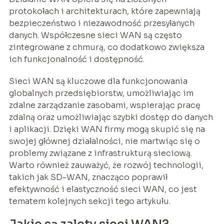
protokołach i architekturach, które zapewniają
bezpieczeństwo i niezawodność przesyłanych
danych. Współczesne sieci WAN są często
zintegrowane z chmurą, co dodatkowo zwiększa
ich funkcjonalność i dostępność.
Sieci WAN są kluczowe dla funkcjonowania
globalnych przedsiębiorstw, umożliwiając im
zdalne zarządzanie zasobami, wspierając pracę
zdalną oraz umożliwiając szybki dostęp do danych
i aplikacji. Dzięki WAN firmy mogą skupić się na
swojej głównej działalności, nie martwiąc się o
problemy związane z infrastrukturą sieciową.
Warto również zauważyć, że rozwój technologii,
takich jak SD-WAN, znacząco poprawił
efektywność i elastyczność sieci WAN, co jest
tematem kolejnych sekcji tego artykułu.