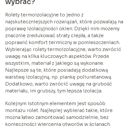
wybrać?
Rolety termoizolacyjne to jedno z
najskuteczniejszych rozwiązań, które pozwalają na
poprawę izolacyjności okien. Dzięki nim możemy
znacznie zredukować straty ciepła, a także
poprawić komfort termiczny w pomieszczeniach.
Wybierając rolety termoizolacyjne, warto zwrócić
uwagę na kilka kluczowych aspektów. Przede
wszystkim, materiał z jakiego są wykonane.
Najlepsze są te, które posiadają dodatkową
warstwę izolacyjną, np. piankę poliuretanową.
Dodatkowo, warto zwrócić uwagę na grubość
materiału, im grubszy, tym lepsza izolacja.
Kolejnym istotnym elementem jest sposób
montażu rolet. Najlepiej wybierać takie, które
można łatwo zamontować samodzielnie, bez
konieczności wiercenia otworów w ścianach.