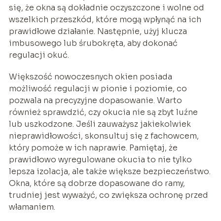
się, że okna są dokładnie oczyszczone i wolne od
wszelkich przeszkód, które mogą wpłynąć na ich
prawidłowe działanie. Następnie, użyj klucza
imbusowego lub śrubokręta, aby dokonać
regulacji okuć.
Większość nowoczesnych okien posiada
możliwość regulacji w pionie i poziomie, co
pozwala na precyzyjne dopasowanie. Warto
również sprawdzić, czy okucia nie są zbyt luźne
lub uszkodzone. Jeśli zauważysz jakiekolwiek
nieprawidłowości, skonsultuj się z fachowcem,
który pomoże w ich naprawie. Pamiętaj, że
prawidłowo wyregulowane okucia to nie tylko
lepsza izolacja, ale także większe bezpieczeństwo.
Okna, które są dobrze dopasowane do ramy,
trudniej jest wyważyć, co zwiększa ochronę przed
włamaniem.