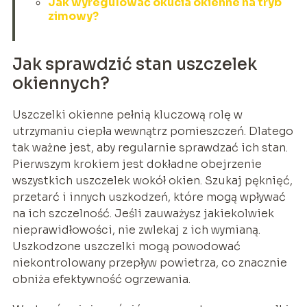
Jak wyregulować okucia okienne na tryb
zimowy?
Jak sprawdzić stan uszczelek
okiennych?
Uszczelki okienne pełnią kluczową rolę w
utrzymaniu ciepła wewnątrz pomieszczeń. Dlatego
tak ważne jest, aby regularnie sprawdzać ich stan.
Pierwszym krokiem jest dokładne obejrzenie
wszystkich uszczelek wokół okien. Szukaj pęknięć,
przetarć i innych uszkodzeń, które mogą wpływać
na ich szczelność. Jeśli zauważysz jakiekolwiek
nieprawidłowości, nie zwlekaj z ich wymianą.
Uszkodzone uszczelki mogą powodować
niekontrolowany przepływ powietrza, co znacznie
obniża efektywność ogrzewania.