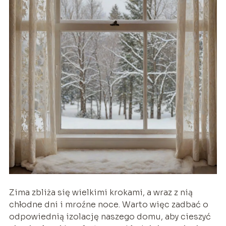
Zima zbliża się wielkimi krokami, a wraz z nią
chłodne dni i mroźne noce. Warto więc zadbać o
odpowiednią izolację naszego domu, aby cieszyć