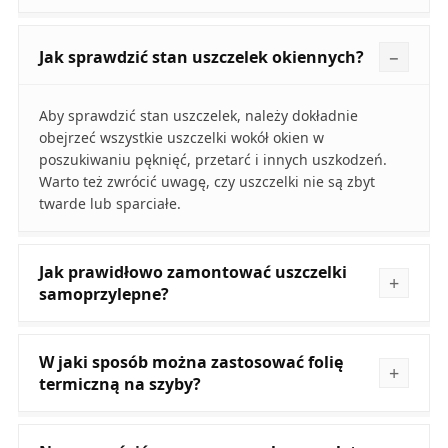
Jak sprawdzić stan uszczelek okiennych?
Aby sprawdzić stan uszczelek, należy dokładnie
obejrzeć wszystkie uszczelki wokół okien w
poszukiwaniu pęknięć, przetarć i innych uszkodzeń.
Warto też zwrócić uwagę, czy uszczelki nie są zbyt
twarde lub sparciałe.
Jak prawidłowo zamontować uszczelki
samoprzylepne?
W jaki sposób można zastosować folię
termiczną na szyby?