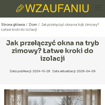
Strona główna
/
Dom
/
Jak przełączyć okna na tryb zimowy?
Łatwe kroki do izolacji
Jak przełączyć okna na tryb
zimowy? Łatwe kroki do
izolacji
Data publikacji: 2024-10-28
Data aktualizacji: 2026-04-09