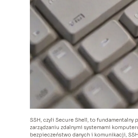
SSH, czyli Secure Shell, to fundamentalny 
zarządzaniu zdalnymi systemami komputer
bezpieczeństwo danych i komunikacji, SSH