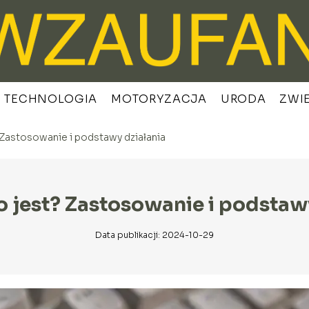
TECHNOLOGIA
MOTORYZACJA
URODA
ZWI
 Zastosowanie i podstawy działania
o jest? Zastosowanie i podstaw
Data publikacji: 2024-10-29