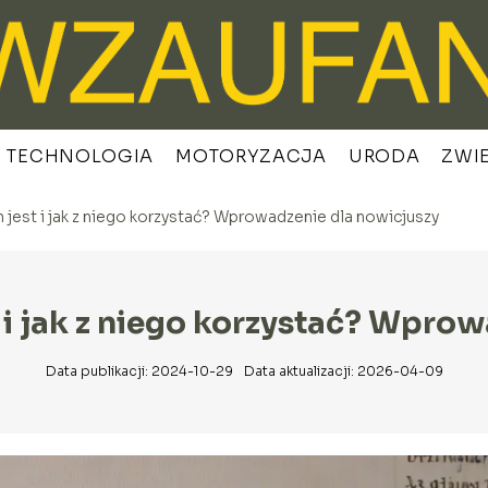
TECHNOLOGIA
MOTORYZACJA
URODA
ZWI
 jest i jak z niego korzystać? Wprowadzenie dla nowicjuszy
 i jak z niego korzystać? Wpro
Data publikacji: 2024-10-29
Data aktualizacji: 2026-04-09