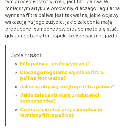
tym procesie istotną rolę, jest filtr paliwa. W
niniejszym artykule omówimy, dlaczego regularna
wymiana filtra paliwa jest tak ważna, jakie objawy
wskazują na jego zużycie, jakie zalecenia mają
producenci samochodów oraz co może się stać,
gdy zaniedbamy ten aspekt konserwacji pojazdu.
Spis treści:
Filtr paliwa – co ile wymiana?
Dlaczego regularna wymiana filtra
paliwa jest ważna?
Jakie są objawy zużytego filtra paliwa?
Jakie zalecenia mają producenci
samochodów?
Co może się stać przy zaniedbaniu
wymiany filtra paliwa?