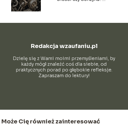
Porównanie mocy
Redakcja wzaufaniu.pl
Dzielę się z Wami moimi przemyśleniami, by
każdy mógł znaleźć coś dla siebie, od
praktycznych porad po głębokie refleksje.
Zapraszam do lektury!
Może Cię również zainteresować