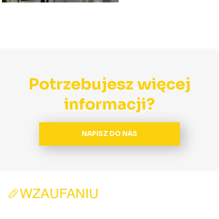
Potrzebujesz więcej
informacji?
NAPISZ DO NAS