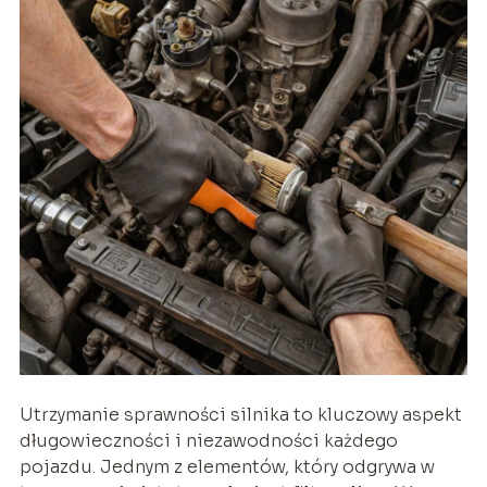
Utrzymanie sprawności silnika to kluczowy aspekt
długowieczności i niezawodności każdego
pojazdu. Jednym z elementów, który odgrywa w