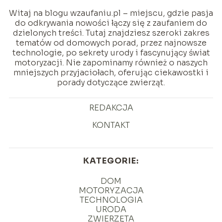
Witaj na blogu wzaufaniu.pl – miejscu, gdzie pasja
do odkrywania nowości łączy się z zaufaniem do
dzielonych treści. Tutaj znajdziesz szeroki zakres
tematów od domowych porad, przez najnowsze
technologie, po sekrety urody i fascynujący świat
motoryzacji. Nie zapominamy również o naszych
mniejszych przyjaciołach, oferując ciekawostki i
porady dotyczące zwierząt.
REDAKCJA
KONTAKT
KATEGORIE:
DOM
MOTORYZACJA
TECHNOLOGIA
URODA
ZWIERZĘTA