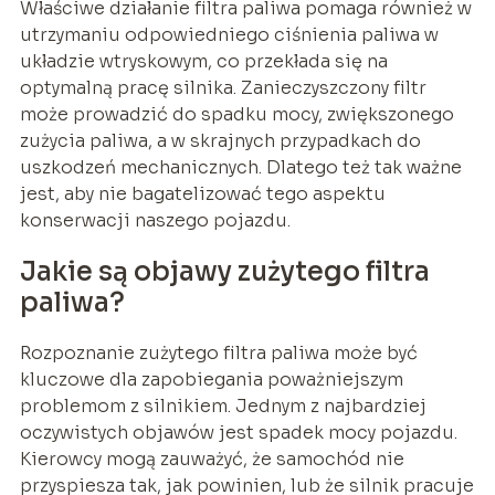
Właściwe działanie filtra paliwa pomaga również w
utrzymaniu odpowiedniego ciśnienia paliwa w
układzie wtryskowym, co przekłada się na
optymalną pracę silnika. Zanieczyszczony filtr
może prowadzić do spadku mocy, zwiększonego
zużycia paliwa, a w skrajnych przypadkach do
uszkodzeń mechanicznych. Dlatego też tak ważne
jest, aby nie bagatelizować tego aspektu
konserwacji naszego pojazdu.
Jakie są objawy zużytego filtra
paliwa?
Rozpoznanie zużytego filtra paliwa może być
kluczowe dla zapobiegania poważniejszym
problemom z silnikiem. Jednym z najbardziej
oczywistych objawów jest spadek mocy pojazdu.
Kierowcy mogą zauważyć, że samochód nie
przyspiesza tak, jak powinien, lub że silnik pracuje