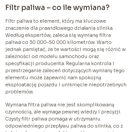
Filtr paliwa – co ile wymiana?
Filtr paliwa to element, który ma kluczowe
znaczenie dla prawidłowego działania silnika.
Według ekspertów, zaleca się wymianę filtra
paliwa co 30 000-50 000 kilometrów. Warto
jednak pamiętać, że te wartości mogą się różnić w
zależności od modelu samochodu oraz
specyfikacji producenta. Regularna kontrola i
przestrzeganie zaleceń dotyczących wymiany tego
elementu może zapewnić nam spokojną
eksploatację pojazdu i uniknięcie niepotrzebnych
problemów.
Wymiana filtra paliwa nie jest skomplikowaną
czynnością, ale wymaga pewnej wiedzy i precyzji.
Czysty filtr paliwa pomaga w utrzymaniu
odpowiedniego przepływu paliwa do silnika, co z