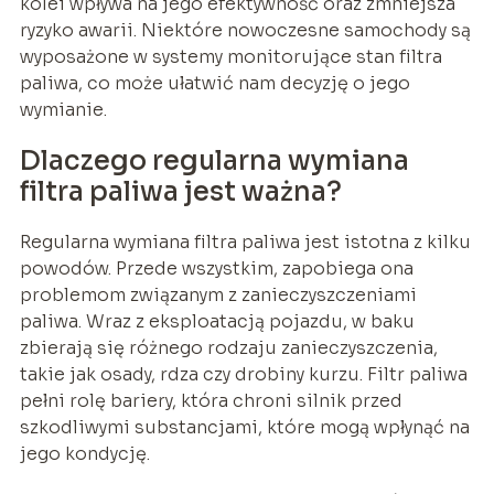
kolei wpływa na jego efektywność oraz zmniejsza
ryzyko awarii. Niektóre nowoczesne samochody są
wyposażone w systemy monitorujące stan filtra
paliwa, co może ułatwić nam decyzję o jego
wymianie.
Dlaczego regularna wymiana
filtra paliwa jest ważna?
Regularna wymiana filtra paliwa jest istotna z kilku
powodów. Przede wszystkim, zapobiega ona
problemom związanym z zanieczyszczeniami
paliwa. Wraz z eksploatacją pojazdu, w baku
zbierają się różnego rodzaju zanieczyszczenia,
takie jak osady, rdza czy drobiny kurzu. Filtr paliwa
pełni rolę bariery, która chroni silnik przed
szkodliwymi substancjami, które mogą wpłynąć na
jego kondycję.