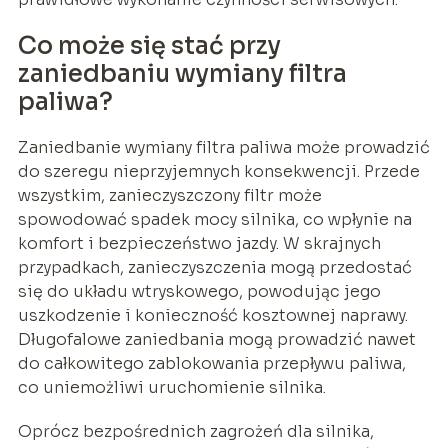
Co może się stać przy
zaniedbaniu wymiany filtra
paliwa?
Zaniedbanie wymiany filtra paliwa może prowadzić
do szeregu nieprzyjemnych konsekwencji. Przede
wszystkim, zanieczyszczony filtr może
spowodować spadek mocy silnika, co wpłynie na
komfort i bezpieczeństwo jazdy. W skrajnych
przypadkach, zanieczyszczenia mogą przedostać
się do układu wtryskowego, powodując jego
uszkodzenie i konieczność kosztownej naprawy.
Długofalowe zaniedbania mogą prowadzić nawet
do całkowitego zablokowania przepływu paliwa,
co uniemożliwi uruchomienie silnika.
Oprócz bezpośrednich zagrożeń dla silnika,