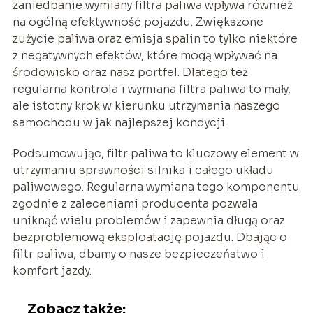
zaniedbanie wymiany filtra paliwa wpływa również
na ogólną efektywność pojazdu. Zwiększone
zużycie paliwa oraz emisja spalin to tylko niektóre
z negatywnych efektów, które mogą wpływać na
środowisko oraz nasz portfel. Dlatego też
regularna kontrola i wymiana filtra paliwa to mały,
ale istotny krok w kierunku utrzymania naszego
samochodu w jak najlepszej kondycji.
Podsumowując, filtr paliwa to kluczowy element w
utrzymaniu sprawności silnika i całego układu
paliwowego. Regularna wymiana tego komponentu
zgodnie z zaleceniami producenta pozwala
uniknąć wielu problemów i zapewnia długą oraz
bezproblemową eksploatację pojazdu. Dbając o
filtr paliwa, dbamy o nasze bezpieczeństwo i
komfort jazdy.
Zobacz także: