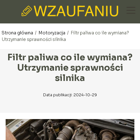
Strona główna
/
Motoryzacja
/
Filtr paliwa co ile wymiana?
Utrzymanie sprawności silnika
Filtr paliwa co ile wymiana?
Utrzymanie sprawności
silnika
Data publikacji: 2024-10-29