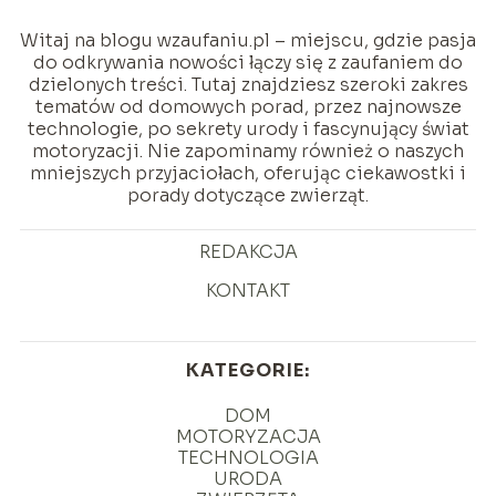
Witaj na blogu wzaufaniu.pl – miejscu, gdzie pasja
do odkrywania nowości łączy się z zaufaniem do
dzielonych treści. Tutaj znajdziesz szeroki zakres
tematów od domowych porad, przez najnowsze
technologie, po sekrety urody i fascynujący świat
motoryzacji. Nie zapominamy również o naszych
mniejszych przyjaciołach, oferując ciekawostki i
porady dotyczące zwierząt.
REDAKCJA
KONTAKT
KATEGORIE:
DOM
MOTORYZACJA
TECHNOLOGIA
URODA