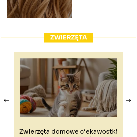
ZWIERZĘTA
Zwierzęta domowe ciekawostki