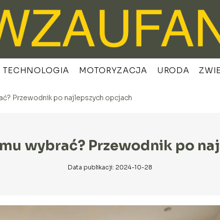
TECHNOLOGIA
MOTORYZACJA
URODA
ZWI
ać? Przewodnik po najlepszych opcjach
omu wybrać? Przewodnik po naj
Data publikacji: 2024-10-28