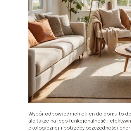
Wybór odpowiednich okien do domu to decy
ale także na jego funkcjonalność i efekty
ekologicznej i potrzeby oszczędności energi